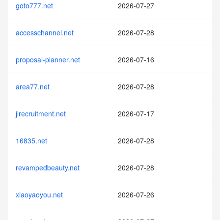
goto777.net
2026-07-27
accesschannel.net
2026-07-28
proposal-planner.net
2026-07-16
area77.net
2026-07-28
jlrecruitment.net
2026-07-17
16835.net
2026-07-28
revampedbeauty.net
2026-07-28
xiaoyaoyou.net
2026-07-26