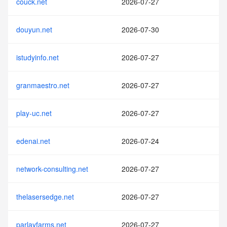
couck.net
2026-07-27
douyun.net
2026-07-30
istudyinfo.net
2026-07-27
granmaestro.net
2026-07-27
play-uc.net
2026-07-27
edenai.net
2026-07-24
network-consulting.net
2026-07-27
thelasersedge.net
2026-07-27
parlayfarms.net
2026-07-27