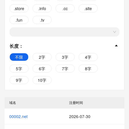
.store
.info
.cc
.site
.fun
.tv
长度
：
不限
2字
3字
4字
5字
6字
7字
8字
9字
10字
域名
注册时间
00002.net
2026-07-30