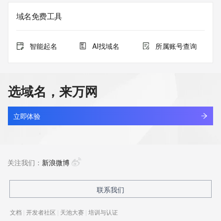
域名免费工具
智能起名
AI找域名
所属账号查询
选域名，来万网
立即体验
关注我们：
新浪微博
联系我们
文档
|
开发者社区
|
天池大赛
|
培训与认证