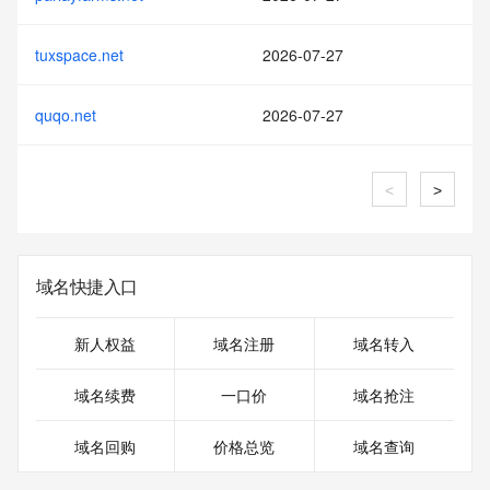
tuxspace.net
2026-07-27
quqo.net
2026-07-27
<
>
域名快捷入口
新人权益
域名注册
域名转入
域名续费
一口价
域名抢注
域名回购
价格总览
域名查询