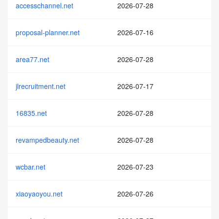
accesschannel.net
2026-07-28
proposal-planner.net
2026-07-16
area77.net
2026-07-28
jlrecruitment.net
2026-07-17
16835.net
2026-07-28
revampedbeauty.net
2026-07-28
wcbar.net
2026-07-23
xiaoyaoyou.net
2026-07-26