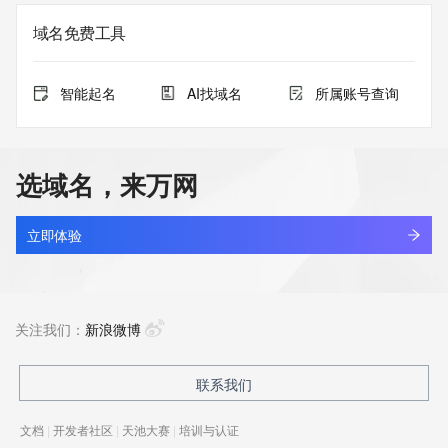
域名免费工具
智能起名
AI找域名
所属账号查询
选域名，来万网
立即体验
关注我们：
新浪微博
联系我们
文档
|
开发者社区
|
天池大赛
|
培训与认证