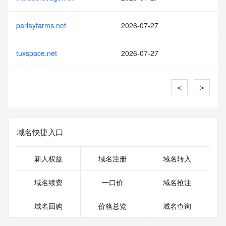
parlayfarms.net
2026-07-27
tuxspace.net
2026-07-27
<
>
域名快捷入口
新人权益
域名注册
域名转入
域名续费
一口价
域名抢注
域名回购
价格总览
域名查询