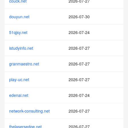
couck.net
2026-07-27
douyun.net
2026-07-30
51qjsy.net
2026-07-24
istudyinfo.net
2026-07-27
granmaestro.net
2026-07-27
play-uc.net
2026-07-27
edenai.net
2026-07-24
network-consulting.net
2026-07-27
thelasersedge.net
2026-07-27