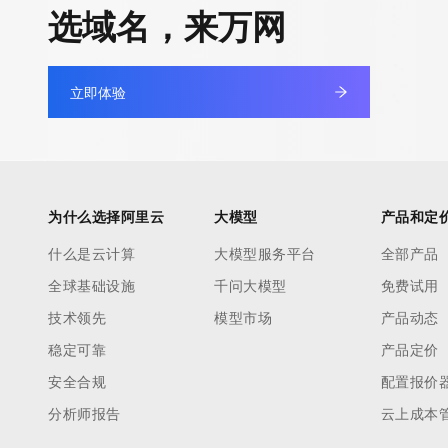
选域名，来万网
立即体验
为什么选择阿里云
大模型
产品和定
什么是云计算
大模型服务平台
全部产品
全球基础设施
千问大模型
免费试用
技术领先
模型市场
产品动态
稳定可靠
产品定价
安全合规
配置报价
分析师报告
云上成本