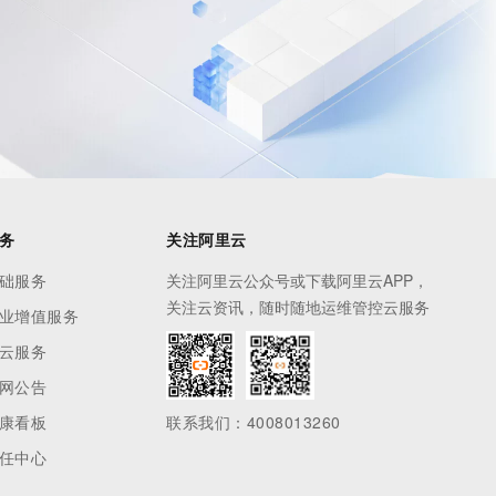
务
关注阿里云
础服务
关注阿里云公众号或下载阿里云APP，
关注云资讯，随时随地运维管控云服务
业增值服务
云服务
网公告
康看板
联系我们：4008013260
任中心