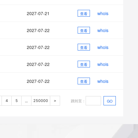
2027-07-21
whois
查看
2027-07-22
whois
查看
2027-07-22
whois
查看
2027-07-22
whois
查看
2027-07-22
whois
查看
跳转至
：
4
5
250000
GO
...
>