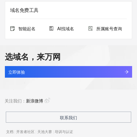
域名免费工具
智能起名
AI找域名
所属账号查询
选域名，来万网
立即体验
关注我们：
新浪微博
联系我们
文档
|
开发者社区
|
天池大赛
|
培训与认证