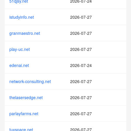
51qjsy.net
2026-07-24
istudyinfo.net
2026-07-27
granmaestro.net
2026-07-27
play-uc.net
2026-07-27
edenai.net
2026-07-24
network-consulting.net
2026-07-27
thelasersedge.net
2026-07-27
parlayfarms.net
2026-07-27
tuxspace.net
2026-07-27