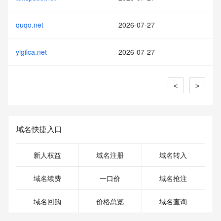
quqo.net
2026-07-27
yigilca.net
2026-07-27
<
>
域名快捷入口
新人权益
域名注册
域名转入
域名续费
一口价
域名抢注
域名回购
价格总览
域名查询