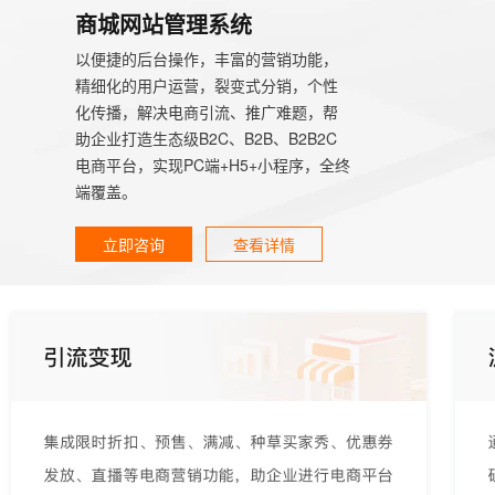
商城网站管理系统
以便捷的后台操作，丰富的营销功能，
精细化的用户运营，裂变式分销，个性
化传播，解决电商引流、推广难题，帮
助企业打造生态级B2C、B2B、B2B2C
电商平台，实现PC端+H5+小程序，全终
端覆盖。
立即咨询
查看详情