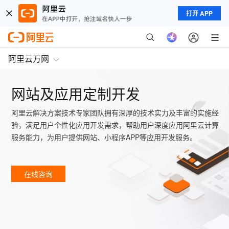
打开 APP
阿里云万网
网站及应用定制开发
阿里云解决方案技术专家团队拥有深厚的技术实力及丰富的实施经
验，满足用户个性化应用开发需求，帮助用户深度应用阿里云计算
服务能力，为用户提供网站、小程序APP等应用开发服务。
在线咨询