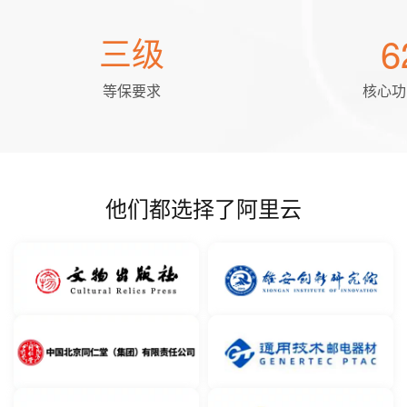
6
三级
等保要求
核心功
他们都选择了阿里云