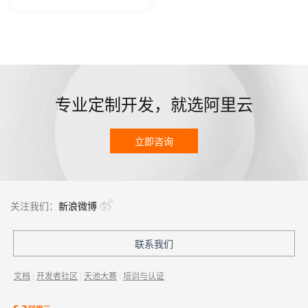
专业定制开发，就选阿里云
立即咨询