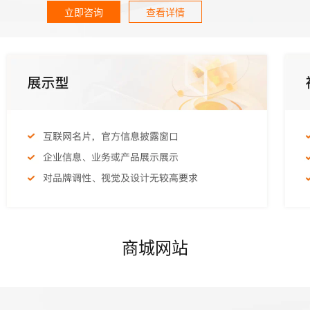
立即咨询
查看详情
商城网站