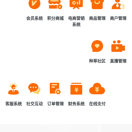
会员系统
积分商城
电商营销
商品管理
商户管理
系统
种草社区
直播管理
客服系统
社交互动
订单管理
财务系统
在线支付