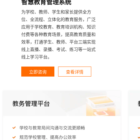
智慧教育管理系统
为学校、教师、学生和家长提供全方
位、全流程、立体化的教育服务，广泛
应用于学校教育、教育培训机构、知识
付费等各种教育场景，提高教育质量和
效率，打通学生、教师、平台三端实现
线上直播、录播、考试、练习等一站式
线上学习平台。
立即咨询
查看详情