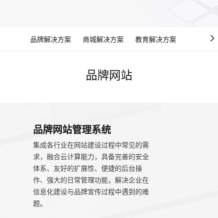
品牌解决方案
商城解决方案
教育解决方案
行业解决
品牌网站
品牌网站管理系统
集成各行业在网站建设过程中常见的需
求，融合云计算能力，具备完善的安全
体系、友好的扩展性、便捷的后台操
作、强大的日常管理功能，解决企业在
信息化建设与品牌宣传过程中遇到的难
题。