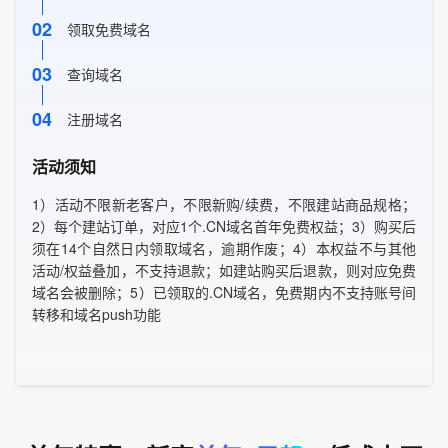
02
领取免费域名
03
查询域名
04
注册域名
活动须知
1）活动不限新老客户，不限新购/续费，不限建站商品规格；
2）每个建站订单，对应1个.CN域名首年免费权益；3）购买后
须在14个自然日内领取域名，逾期作废；4）本权益不与其他
活动/权益叠加，不支持退款；如建站购买后退款，则对应免费
域名会被删除；5）已领取的.CN域名，免费期内不支持账号间
转移和域名push功能