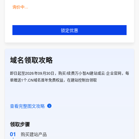
询价中...
锁定优惠
域名领取攻略
即日起至2026年09月30日，购买/续费万小智AI建站或云·企业官网，每
单赠送1个.CN域名首年免费权益，在建站控制台领取
查看完整图文攻略
领取步骤
01
购买建站产品