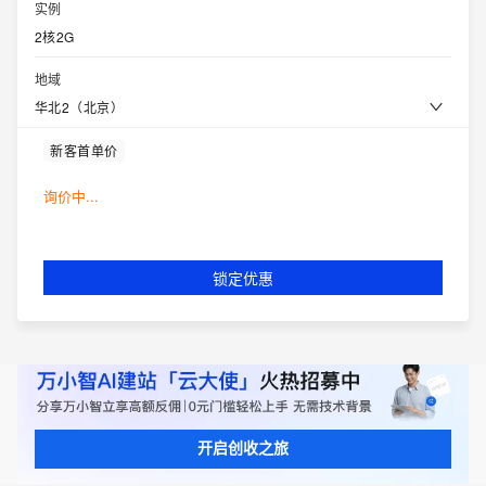
实例
2核2G
地域
华北2（北京）
新客首单价
询价中...
锁定优惠
开启创收之旅