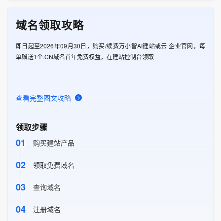
域名领取攻略
即日起至2026年09月30日，购买/续费万小智AI建站或云·企业官网，每
单赠送1个.CN域名首年免费权益，在建站控制台领取
查看完整图文攻略
领取步骤
01
购买建站产品
02
领取免费域名
03
查询域名
04
注册域名