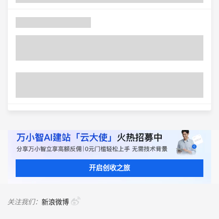
开启创收之旅
关注我们：
新浪微博