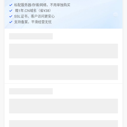
标配服务器/存储/网络，不用单独购买
赠1年.CN域名（省¥38）
SSL证书，客户访问更安心
支持备案，平滑经营无忧