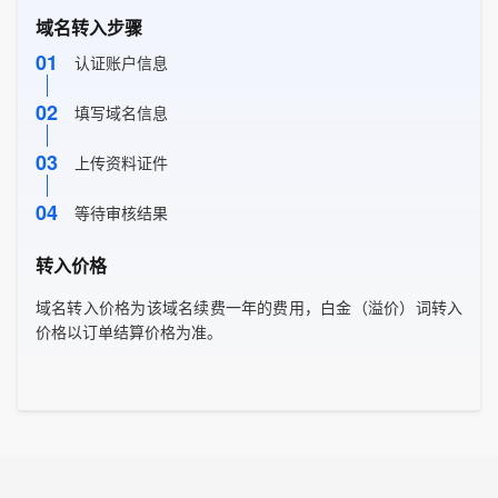
域名转入步骤
01
认证账户信息
02
填写域名信息
03
上传资料证件
04
等待审核结果
转入价格
域名转入价格为该域名续费一年的费用，白金（溢价）词转入
价格以订单结算价格为准。