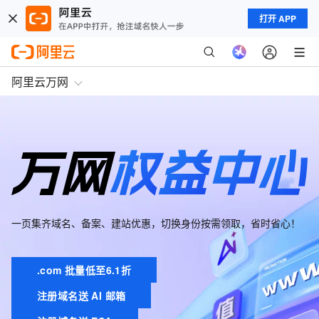
打开 APP
阿里云万网
一页集齐域名、备案、建站优惠，切换身份按需领取，省时省心！
.com 批量低至6.1折
注册域名送 AI 邮箱