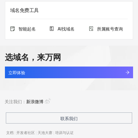
域名免费工具
智能起名
AI找域名
所属账号查询
选域名，来万网
立即体验
关注我们：
新浪微博
联系我们
文档
|
开发者社区
|
天池大赛
|
培训与认证