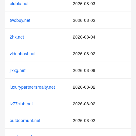
blublu.net
2026-08-03
twobuy.net
2026-08-02
2hx.net
2026-08-04
videohost.net
2026-08-02
jlxxg.net
2026-08-08
luxurypartnersrealty.net
2026-08-02
lv77club.net
2026-08-02
outdoorhunt.net
2026-08-02