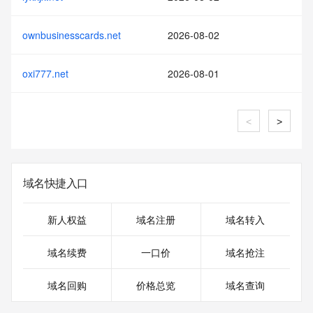
ownbusinesscards.net
2026-08-02
oxi777.net
2026-08-01
<
>
域名快捷入口
新人权益
域名注册
域名转入
域名续费
一口价
域名抢注
域名回购
价格总览
域名查询