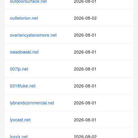
outdoorsurface.net
2026-08-01
outletorion.net
2026-08-02
ovariancystsnomore.net
2026-08-01
owadowski.net
2026-08-01
007ip.net
2026-08-01
0318fuke.net
2026-08-01
lybrandcommercial.net
2026-08-01
lyvcast.net
2026-08-01
lyxxjx.net
2026-08-02