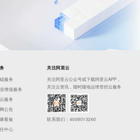
务
关注阿里云
础服务
关注阿里云公众号或下载阿里云APP，
关注云资讯，随时随地运维管控云服务
业增值服务
云服务
网公告
康看板
联系我们：4008013260
任中心