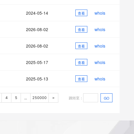
2024-05-14
whois
查看
2026-08-02
whois
查看
2026-08-02
whois
查看
2025-05-17
whois
查看
2025-05-13
whois
查看
跳转至
：
4
5
250000
GO
...
>