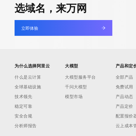
选域名，来万网
立即体验
为什么选择阿里云
大模型
产品和定
什么是云计算
大模型服务平台
全部产品
全球基础设施
千问大模型
免费试用
技术领先
模型市场
产品动态
稳定可靠
产品定价
安全合规
配置报价
分析师报告
云上成本