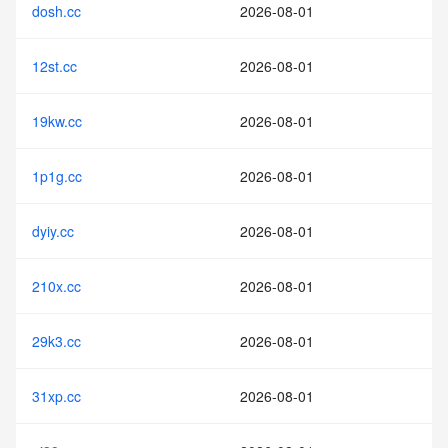
dosh.cc
2026-08-01
12st.cc
2026-08-01
19kw.cc
2026-08-01
1p1g.cc
2026-08-01
dyiy.cc
2026-08-01
210x.cc
2026-08-01
29k3.cc
2026-08-01
31xp.cc
2026-08-01