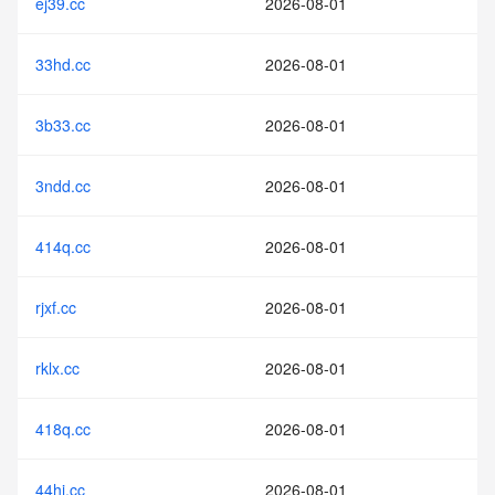
ej39.cc
2026-08-01
33hd.cc
2026-08-01
3b33.cc
2026-08-01
3ndd.cc
2026-08-01
414q.cc
2026-08-01
rjxf.cc
2026-08-01
rklx.cc
2026-08-01
418q.cc
2026-08-01
44hi.cc
2026-08-01