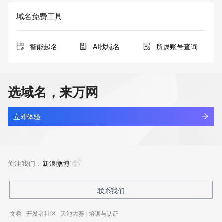
域名免费工具
智能起名
AI找域名
所属账号查询
选域名，来万网
立即体验
关注我们：
新浪微博
联系我们
文档
|
开发者社区
|
天池大赛
|
培训与认证