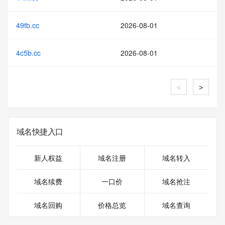
49tb.cc
2026-08-01
4c5b.cc
2026-08-01
<
>
域名快捷入口
新人权益
域名注册
域名转入
域名续费
一口价
域名抢注
域名回购
价格总览
域名查询