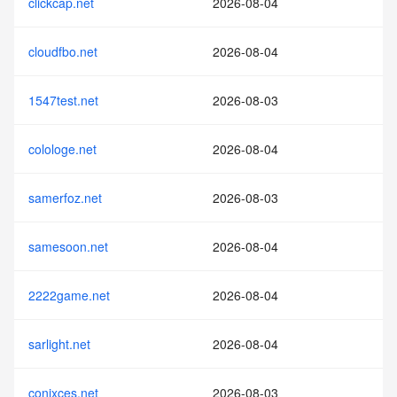
clickcap.net
2026-08-04
cloudfbo.net
2026-08-04
1547test.net
2026-08-03
colologe.net
2026-08-04
samerfoz.net
2026-08-03
samesoon.net
2026-08-04
2222game.net
2026-08-04
sarlight.net
2026-08-04
conixces.net
2026-08-03