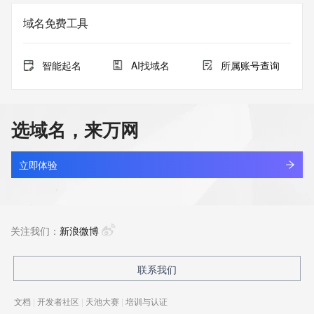
域名免费工具
智能起名
AI找域名
所属账号查询
选域名，来万网
立即体验
关注我们：
新浪微博
联系我们
文档
|
开发者社区
|
天池大赛
|
培训与认证