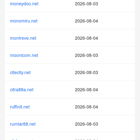
moneydoo.net
2026-08-03
monomiru.net
2026-08-04
montreve.net
2026-08-04
moonicom.net
2026-08-03
citecity.net
2026-08-03
citra88a.net
2026-08-04
ruffinit.net
2026-08-04
rumtar88.net
2026-08-03