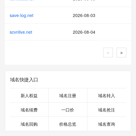
save-log.net
2026-08-03
scvnlive.net
2026-08-04
<
>
域名快捷入口
新人权益
域名注册
域名转入
域名续费
一口价
域名抢注
域名回购
价格总览
域名查询