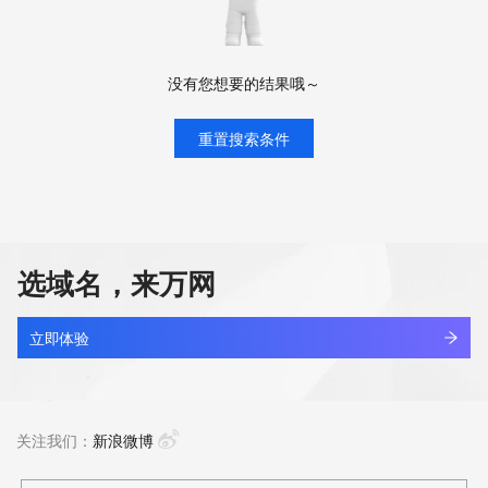
没有您想要的结果哦～
重置搜索条件
选域名，来万网
立即体验
关注我们：
新浪微博