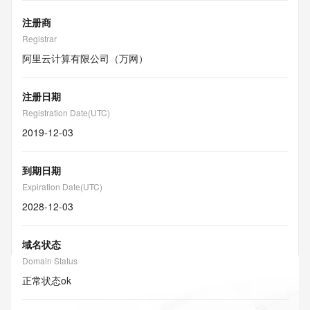
注册商
Registrar
阿里云计算有限公司（万网）
注册日期
Registration Date(UTC)
2019-12-03
到期日期
Expiration Date(UTC)
2028-12-03
域名状态
Domain Status
正常状态
ok