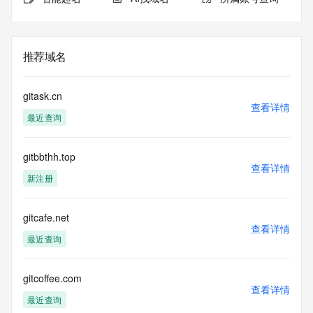
推荐域名
gitask.cn
查看详情
最近查询
gitbbthh.top
查看详情
新注册
gitcafe.net
查看详情
最近查询
gitcoffee.com
查看详情
最近查询