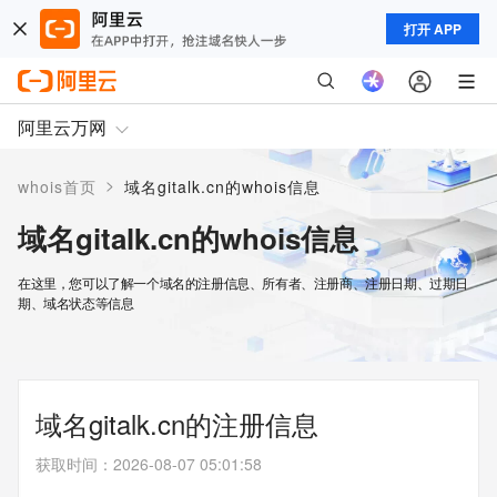
打开 APP
阿里云万网
>
whois首页
域名gitalk.cn的whois信息
域名gitalk.cn的whois信息
在这里，您可以了解一个域名的注册信息、所有者、注册商、注册日期、过期日
期、域名状态等信息
域名gitalk.cn的注册信息
获取时间
：
2026-08-07 05:01:58