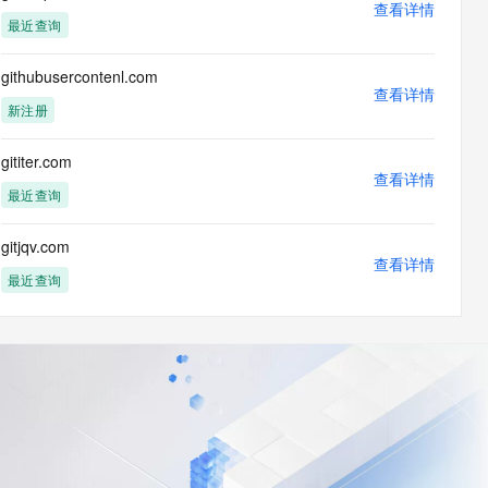
查看详情
最近查询
githubusercontenl.com
查看详情
新注册
gititer.com
查看详情
最近查询
gitjqv.com
查看详情
最近查询