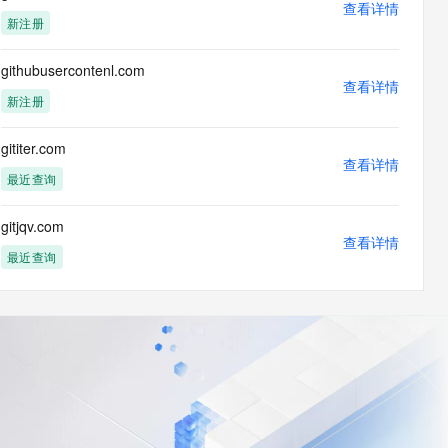
查看详情
新注册
githubusercontenl.com
查看详情
新注册
gititer.com
查看详情
最近查询
gitjqv.com
查看详情
最近查询