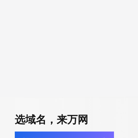
选域名，来万网