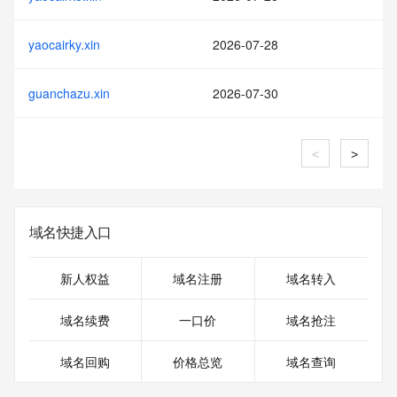
yaocairky.xin
2026-07-28
guanchazu.xin
2026-07-30
<
>
域名快捷入口
新人权益
域名注册
域名转入
域名续费
一口价
域名抢注
域名回购
价格总览
域名查询