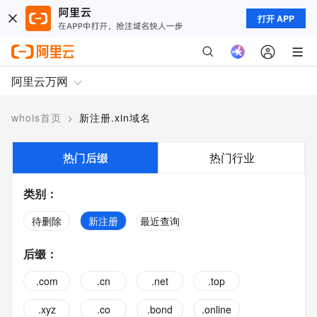
打开 APP
阿里云万网
whois首页
>
新注册.xin域名
热门后缀
热门行业
类别
：
待删除
新注册
最近查询
后缀
：
.com
.cn
.net
.top
.xyz
.co
.bond
.online