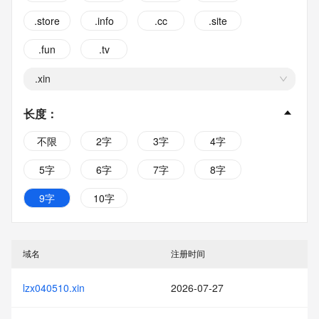
.store
.info
.cc
.site
.fun
.tv
.xin
长度
：
不限
2字
3字
4字
5字
6字
7字
8字
9字
10字
域名
注册时间
lzx040510.xin
2026-07-27