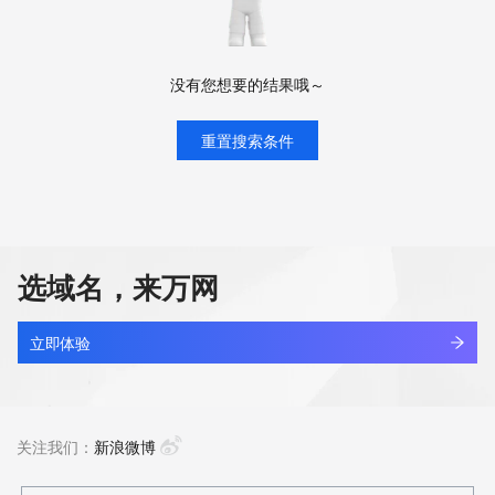
没有您想要的结果哦～
重置搜索条件
选域名，来万网
立即体验
关注我们：
新浪微博