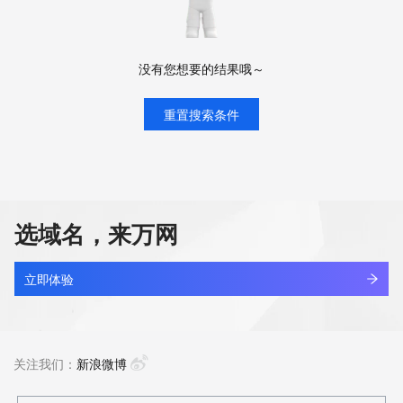
没有您想要的结果哦～
重置搜索条件
选域名，来万网
立即体验
关注我们：
新浪微博