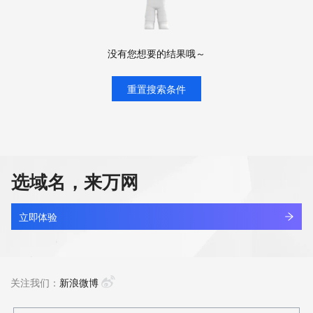
没有您想要的结果哦～
重置搜索条件
选域名，来万网
立即体验
关注我们：
新浪微博