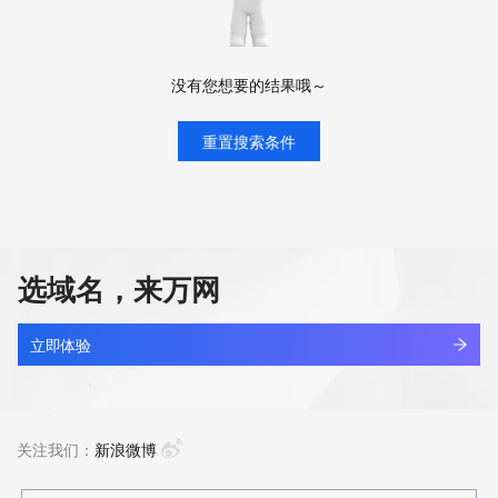
没有您想要的结果哦～
重置搜索条件
选域名，来万网
立即体验
关注我们：
新浪微博