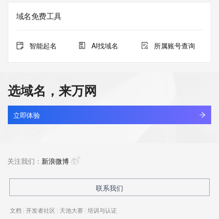
域名免费工具
智能起名
AI找域名
所属账号查询
选域名，来万网
立即体验
关注我们：
新浪微博
联系我们
文档
|
开发者社区
|
天池大赛
|
培训与认证