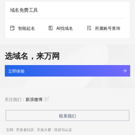
域名免费工具
智能起名
AI找域名
所属账号查询
选域名，来万网
立即体验
关注我们：
新浪微博
联系我们
文档
|
开发者社区
|
天池大赛
|
培训与认证