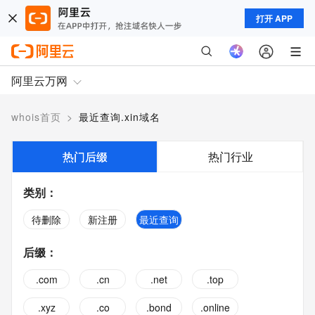
打开 APP
阿里云万网
whois首页
>
最近查询.xin域名
热门后缀
热门行业
类别
：
待删除
新注册
最近查询
后缀
：
.com
.cn
.net
.top
.xyz
.co
.bond
.online