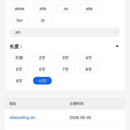
.store
.info
.cc
.site
.fun
.tv
.xin
长度
：
不限
2字
3字
4字
5字
6字
7字
8字
9字
10字
域名
注册时间
vibecoding.xin
2026-06-30