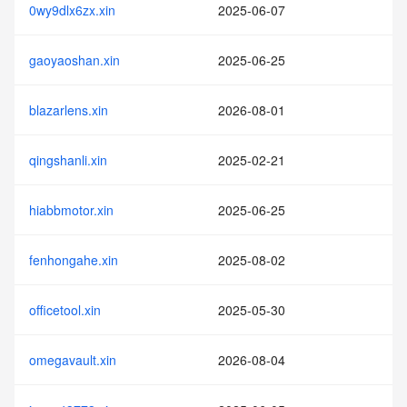
0wy9dlx6zx.xin
2025-06-07
gaoyaoshan.xin
2025-06-25
blazarlens.xin
2026-08-01
qingshanli.xin
2025-02-21
hiabbmotor.xin
2025-06-25
fenhongahe.xin
2025-08-02
officetool.xin
2025-05-30
omegavault.xin
2026-08-04