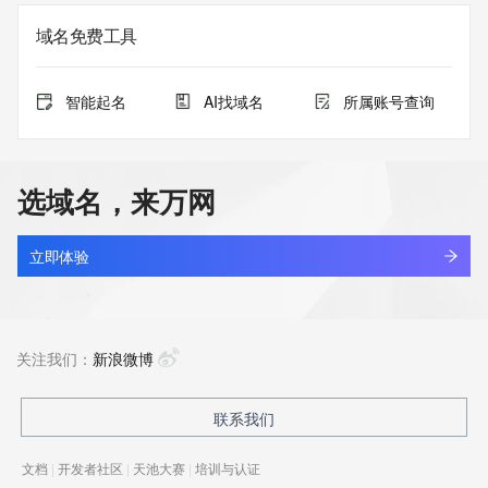
域名免费工具
智能起名
AI找域名
所属账号查询
选域名，来万网
立即体验
关注我们：
新浪微博
联系我们
文档
|
开发者社区
|
天池大赛
|
培训与认证