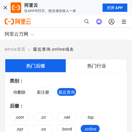
打开 APP
阿里云万网
whois首页
>
最近查询.online域名
热门后缀
热门行业
类别
：
待删除
新注册
最近查询
后缀
：
.com
.cn
.net
.top
.xyz
.co
.bond
.online