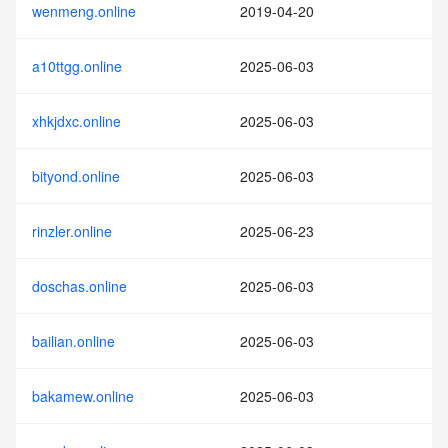
wenmeng.online
2019-04-20
a10ttgg.online
2025-06-03
xhkjdxc.online
2025-06-03
bityond.online
2025-06-03
rinzler.online
2025-06-23
doschas.online
2025-06-03
bailian.online
2025-06-03
bakamew.online
2025-06-03