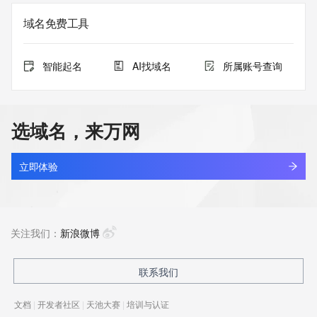
域名免费工具
智能起名
AI找域名
所属账号查询
选域名，来万网
立即体验
关注我们：
新浪微博
联系我们
文档
|
开发者社区
|
天池大赛
|
培训与认证