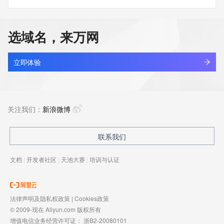
选域名，来万网
立即体验
关注我们：
新浪微博
联系我们
文档
|
开发者社区
|
天池大赛
|
培训与认证
法律声明及隐私权政策
|
Cookies政策
© 2009-现在 Aliyun.com 版权所有
增值电信业务经营许可证：
浙B2-20080101