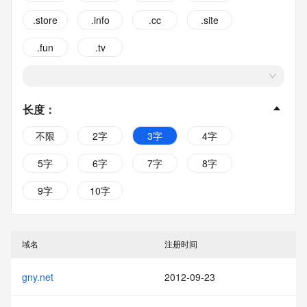
.store
.info
.cc
.site
.fun
.tv
长度
：
不限
2字
3字
4字
5字
6字
7字
8字
9字
10字
域名
注册时间
gny.net
2012-09-23