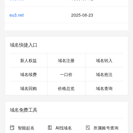
eu3.net
2025-08-23
域名快捷入口
新人权益
域名注册
域名转入
域名续费
一口价
域名抢注
域名回购
价格总览
域名查询
域名免费工具
智能起名
AI找域名
所属账号查询