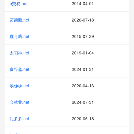
e交易.net
2014-04-01
迈德顺.net
2026-07-18
鑫月塘.net
2015-07-29
太阳神.net
2019-01-04
食谷斋.net
2024-01-31
埃梯梯.net
2020-04-16
会就业.net
2024-07-31
礼多多.net
2020-06-18