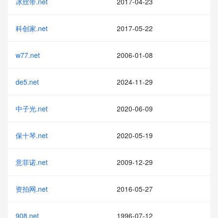
冰丝带.net
2017-04-23
科创家.net
2017-05-22
w77.net
2006-01-08
de5.net
2024-11-29
中子光.net
2020-06-09
保十琴.net
2020-05-19
意菲诺.net
2009-12-29
资拍网.net
2016-05-27
908.net
1996-07-12