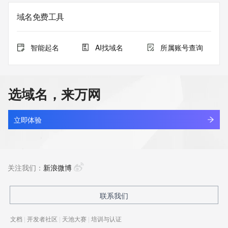
域名免费工具
智能起名
AI找域名
所属账号查询
选域名，来万网
立即体验
关注我们：
新浪微博
联系我们
文档
|
开发者社区
|
天池大赛
|
培训与认证