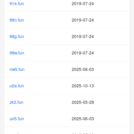
91e.fun
2019-07-24
88n.fun
2019-07-24
88g.fun
2019-07-24
98w.fun
2019-07-24
nw5.fun
2025-06-03
u2a.fun
2025-10-13
zk3.fun
2025-05-28
uo5.fun
2025-06-03