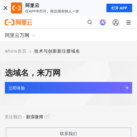
打开 APP
阿里云万网
whois首页
>
技术与创新新注册域名
选域名，来万网
立即体验
关注我们：
新浪微博
联系我们