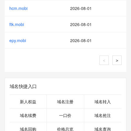
hcm.mobi
2026-08-01
ftk.mobi
2026-08-01
epy.mobi
2026-08-01
<
>
域名快捷入口
新人权益
域名注册
域名转入
域名续费
一口价
域名抢注
域名回购
价格总览
域名查询