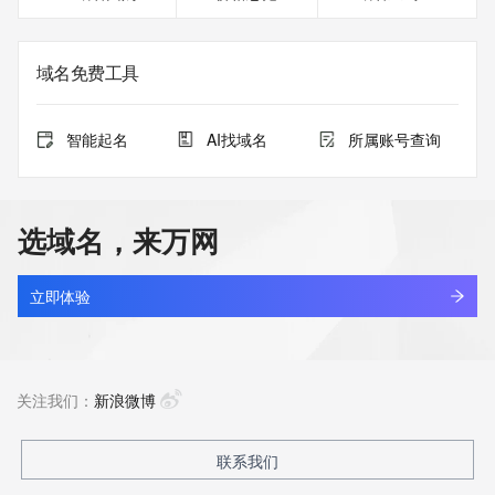
域名免费工具
智能起名
AI找域名
所属账号查询
选域名，来万网
立即体验
关注我们：
新浪微博
联系我们