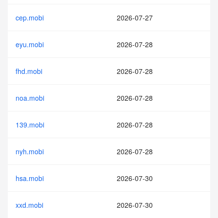
cep.mobi
2026-07-27
eyu.mobi
2026-07-28
fhd.mobi
2026-07-28
noa.mobi
2026-07-28
139.mobi
2026-07-28
nyh.mobi
2026-07-28
hsa.mobi
2026-07-30
xxd.mobi
2026-07-30