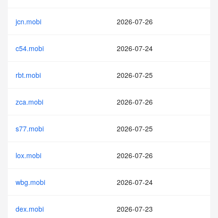
jcn.mobi
2026-07-26
c54.mobi
2026-07-24
rbt.mobi
2026-07-25
zca.mobi
2026-07-26
s77.mobi
2026-07-25
lox.mobi
2026-07-26
wbg.mobi
2026-07-24
dex.mobi
2026-07-23