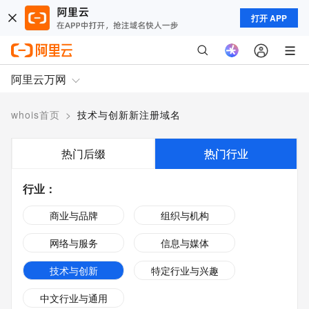
打开 APP
阿里云万网
whois首页
>
技术与创新新注册域名
热门后缀
热门行业
行业
：
商业与品牌
组织与机构
网络与服务
信息与媒体
技术与创新
特定行业与兴趣
中文行业与通用