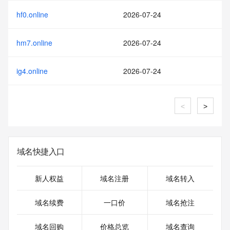
hf0.online
2026-07-24
hm7.online
2026-07-24
ig4.online
2026-07-24
<
>
域名快捷入口
新人权益
域名注册
域名转入
域名续费
一口价
域名抢注
域名回购
价格总览
域名查询