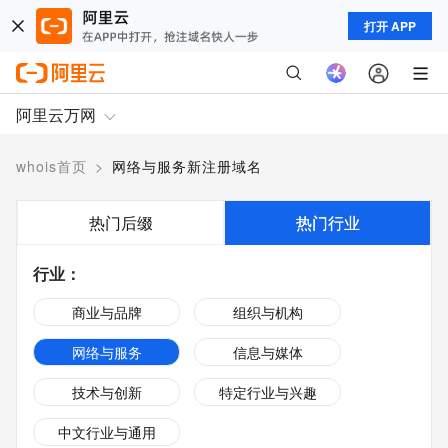
打开 APP
阿里云万网
whois首页
>
网络与服务新注册域名
热门后缀
热门行业
行业
：
商业与品牌
组织与机构
网络与服务
信息与媒体
技术与创新
特定行业与兴趣
中文行业与通用