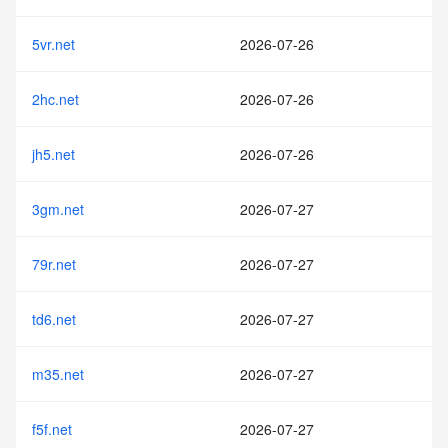
5vr.net
2026-07-26
2hc.net
2026-07-26
jh5.net
2026-07-26
3gm.net
2026-07-27
79r.net
2026-07-27
td6.net
2026-07-27
m35.net
2026-07-27
f5f.net
2026-07-27