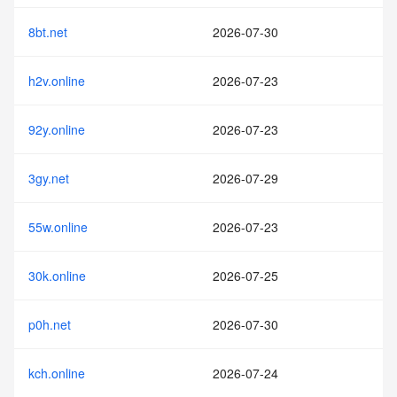
8bt.net
2026-07-30
h2v.online
2026-07-23
92y.online
2026-07-23
3gy.net
2026-07-29
55w.online
2026-07-23
30k.online
2026-07-25
p0h.net
2026-07-30
kch.online
2026-07-24