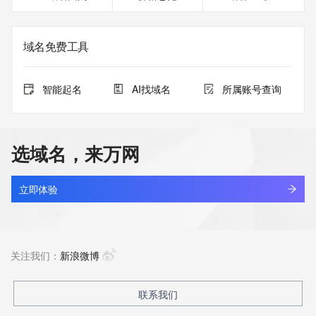
域名免费工具
智能起名
AI找域名
所属账号查询
选域名，来万网
立即体验
关注我们：
新浪微博
联系我们