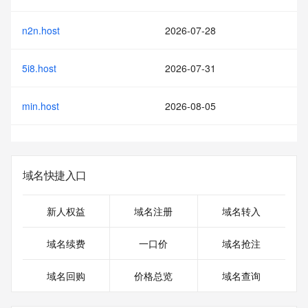
n2n.host
2026-07-28
5i8.host
2026-07-31
min.host
2026-08-05
域名快捷入口
新人权益
域名注册
域名转入
域名续费
一口价
域名抢注
域名回购
价格总览
域名查询