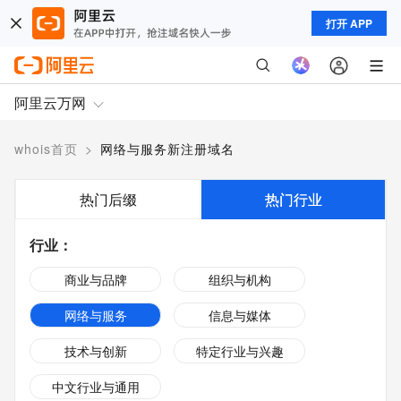
打开 APP
阿里云万网
whois首页
>
网络与服务新注册域名
热门后缀
热门行业
行业
：
商业与品牌
组织与机构
网络与服务
信息与媒体
技术与创新
特定行业与兴趣
中文行业与通用