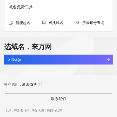
域名免费工具
智能起名
AI找域名
所属账号查询
选域名，来万网
立即体验
关注我们：
新浪微博
联系我们
文档
|
开发者社区
|
天池大赛
|
培训与认证