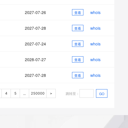
2027-07-26
whois
查看
2027-07-28
whois
查看
2027-07-24
whois
查看
2028-07-27
whois
查看
2027-07-28
whois
查看
跳转至
：
4
5
250000
GO
...
>