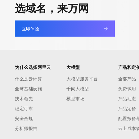
选域名，来万网
立即体验
为什么选择阿里云
大模型
产品和定
什么是云计算
大模型服务平台
全部产品
全球基础设施
千问大模型
免费试用
技术领先
模型市场
产品动态
稳定可靠
产品定价
安全合规
配置报价
分析师报告
云上成本