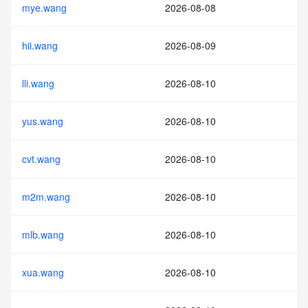
mye.wang
2026-08-08
hii.wang
2026-08-09
lli.wang
2026-08-10
yus.wang
2026-08-10
cvt.wang
2026-08-10
m2m.wang
2026-08-10
mlb.wang
2026-08-10
xua.wang
2026-08-10