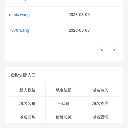
mmic.wang
2026-08-09
7070.wang
2026-08-08
<
>
域名快捷入口
新人权益
域名注册
域名转入
域名续费
一口价
域名抢注
域名回购
价格总览
域名查询