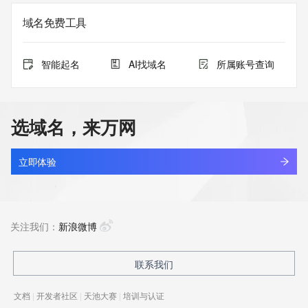
域名免费工具
智能起名
AI找域名
所属账号查询
选域名，来万网
立即体验
关注我们：
新浪微博
联系我们
文档
|
开发者社区
|
天池大赛
|
培训与认证