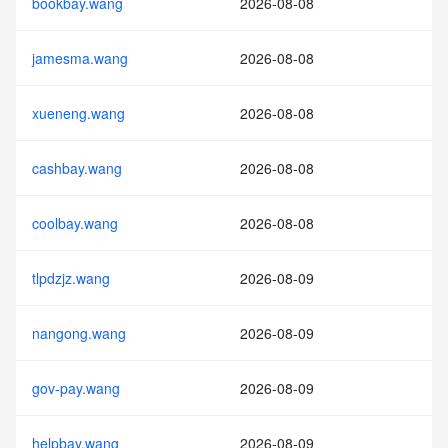
bookbay.wang
2026-08-08
jamesma.wang
2026-08-08
xueneng.wang
2026-08-08
cashbay.wang
2026-08-08
coolbay.wang
2026-08-08
tlpdzjz.wang
2026-08-09
nangong.wang
2026-08-09
gov-pay.wang
2026-08-09
helpbay.wang
2026-08-09