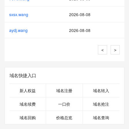
sxsx.wang
2026-08-08
aydj.wang
2026-08-08
<
>
域名快捷入口
新人权益
域名注册
域名转入
域名续费
一口价
域名抢注
域名回购
价格总览
域名查询