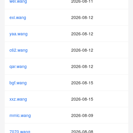
wel.wang
2026-08-11
exi.wang
2026-08-12
yaa.wang
2026-08-12
c62.wang
2026-08-12
qar.wang
2026-08-12
bgf.wang
2026-08-15
xxz.wang
2026-08-15
mmic.wang
2026-08-09
7070.wang
2026-08-08