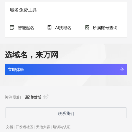
域名免费工具
智能起名
AI找域名
所属账号查询
选域名，来万网
立即体验
关注我们：
新浪微博
联系我们
文档
|
开发者社区
|
天池大赛
|
培训与认证