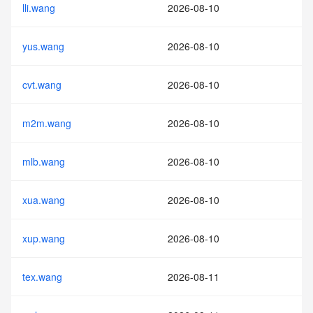
lli.wang
2026-08-10
yus.wang
2026-08-10
cvt.wang
2026-08-10
m2m.wang
2026-08-10
mlb.wang
2026-08-10
xua.wang
2026-08-10
xup.wang
2026-08-10
tex.wang
2026-08-11