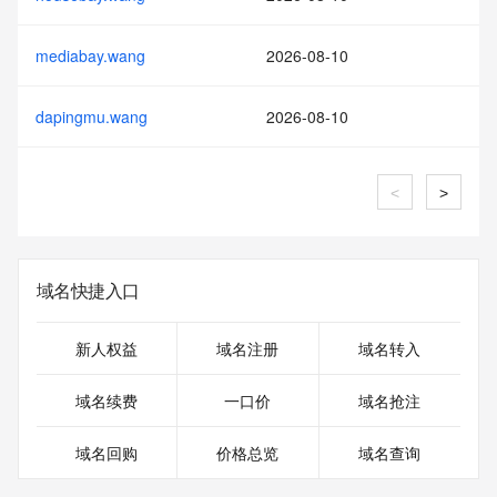
mediabay.wang
2026-08-10
dapingmu.wang
2026-08-10
<
>
域名快捷入口
新人权益
域名注册
域名转入
域名续费
一口价
域名抢注
域名回购
价格总览
域名查询