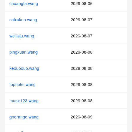
chuangfa.wang
2026-08-06
caixukun.wang
2026-08-07
weijiaju.wang
2026-08-07
pingxuan.wang
2026-08-08
keduoduo.wang
2026-08-08
tophotel.wang
2026-08-08
music123.wang
2026-08-08
gnorange.wang
2026-08-09