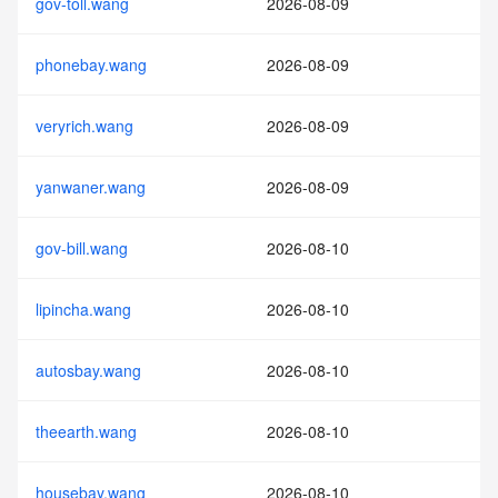
gov-toll.wang
2026-08-09
phonebay.wang
2026-08-09
veryrich.wang
2026-08-09
yanwaner.wang
2026-08-09
gov-bill.wang
2026-08-10
lipincha.wang
2026-08-10
autosbay.wang
2026-08-10
theearth.wang
2026-08-10
housebay.wang
2026-08-10