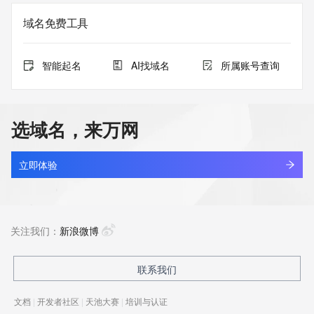
域名免费工具
智能起名
AI找域名
所属账号查询
选域名，来万网
立即体验
关注我们：
新浪微博
联系我们
文档
|
开发者社区
|
天池大赛
|
培训与认证