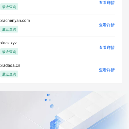
查看详情
最近查询
xiachenyan.com
查看详情
最近查询
xiacz.xyz
查看详情
最近查询
xiadada.cn
查看详情
最近查询