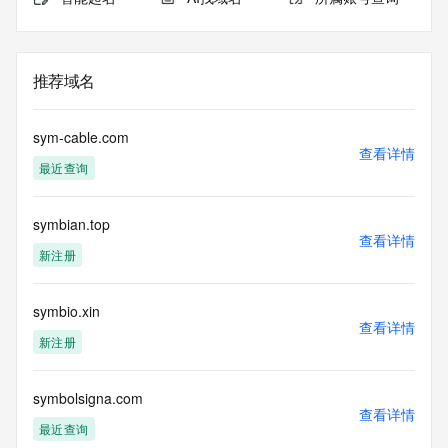
推荐域名
sym-cable.com
查看详情
最近查询
symbian.top
查看详情
新注册
symbio.xin
查看详情
新注册
symbolsigna.com
查看详情
最近查询