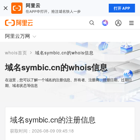
打开 APP
阿里云万网
>
whois首页
域名symbic.cn的whois信息
域名symbic.cn的whois信息
在这里，您可以了解一个域名的注册信息、所有者、注册商、注册日期、过期日
期、域名状态等信息
域名symbic.cn的注册信息
获取时间
：
2026-08-09 09:45:18