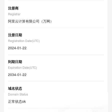
注册商
Registrar
阿里云计算有限公司（万网）
注册日期
Registration Date(UTC)
2024-01-22
到期日期
Expiration Date(UTC)
2034-01-22
域名状态
Domain Status
正常状态
ok