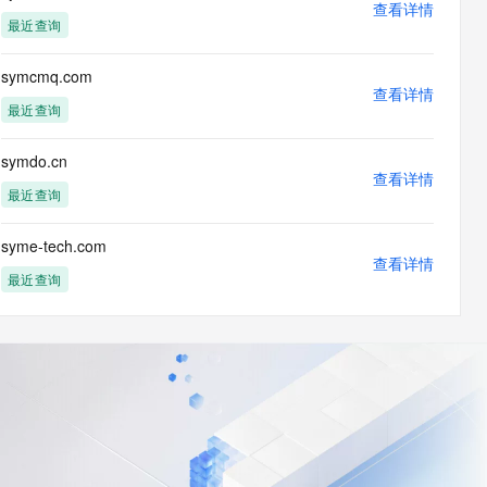
查看详情
最近查询
symcmq.com
查看详情
最近查询
symdo.cn
查看详情
最近查询
syme-tech.com
查看详情
最近查询