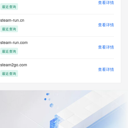
查看详情
最近查询
steam-run.cn
查看详情
最近查询
steam-run.com
查看详情
最近查询
steam2go.com
查看详情
最近查询