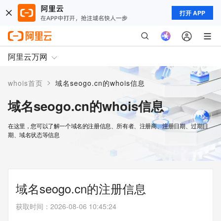
打开 APP
阿里云万网
>
whois首页
域名seogo.cn的whois信息
域名seogo.cn的whois信息
在这里，您可以了解一个域名的注册信息、所有者、注册商、注册日期、过期日
期、域名状态等信息
域名seogo.cn的注册信息
获取时间
：
2026-08-06 10:45:24