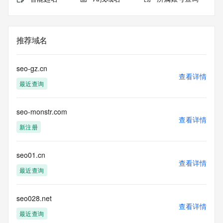
推荐域名
seo-gz.cn
查看详情
最近查询
seo-monstr.com
查看详情
新注册
seo01.cn
查看详情
最近查询
seo028.net
查看详情
最近查询