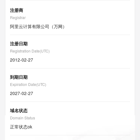
注册商
Registrar
阿里云计算有限公司（万网）
注册日期
Registration Date(UTC)
2012-02-27
到期日期
Expiration Date(UTC)
2027-02-27
域名状态
Domain Status
正常状态
ok