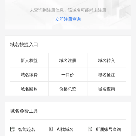
未查询到注册信息，该域名可能尚未注册
立即注册查询
域名快捷入口
新人权益
域名注册
域名转入
域名续费
一口价
域名抢注
域名回购
价格总览
域名查询
域名免费工具
智能起名
AI找域名
所属账号查询