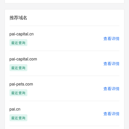
推荐域名
pai-capital.cn
查看详情
最近查询
pai-capital.com
查看详情
最近查询
pai-pets.com
查看详情
最近查询
pai.cn
查看详情
最近查询