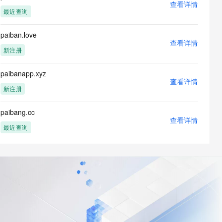
查看详情
最近查询
paiban.love
查看详情
新注册
paibanapp.xyz
查看详情
新注册
paibang.cc
查看详情
最近查询