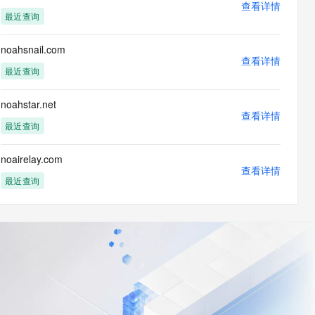
查看详情
最近查询
noahsnail.com
查看详情
最近查询
noahstar.net
查看详情
最近查询
noairelay.com
查看详情
最近查询