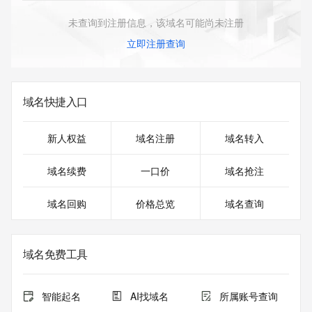
未查询到注册信息，该域名可能尚未注册
立即注册查询
域名快捷入口
新人权益
域名注册
域名转入
域名续费
一口价
域名抢注
域名回购
价格总览
域名查询
域名免费工具
智能起名
AI找域名
所属账号查询