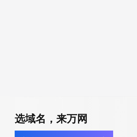
选域名，来万网