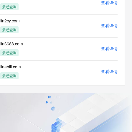
查看详情
最近查询
lin2cy.com
查看详情
最近查询
lin6688.com
查看详情
最近查询
linabill.com
查看详情
最近查询