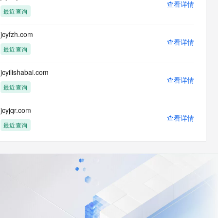
查看详情
最近查询
jcyfzh.com
查看详情
最近查询
jcyilishabai.com
查看详情
最近查询
jcyjqr.com
查看详情
最近查询