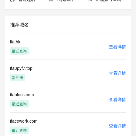
推荐域名
ifa.hk
查看详情
最近查询
ifa3pyf7.top
查看详情
新注册
ifabless.com
查看详情
最近查询
ifacework.com
查看详情
最近查询