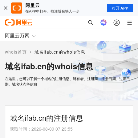
打开 APP
阿里云万网
>
whois首页
域名ifab.cn的whois信息
域名ifab.cn的whois信息
在这里，您可以了解一个域名的注册信息、所有者、注册商、注册日期、过期日
期、域名状态等信息
域名ifab.cn的注册信息
获取时间
：
2026-08-09 07:23:55