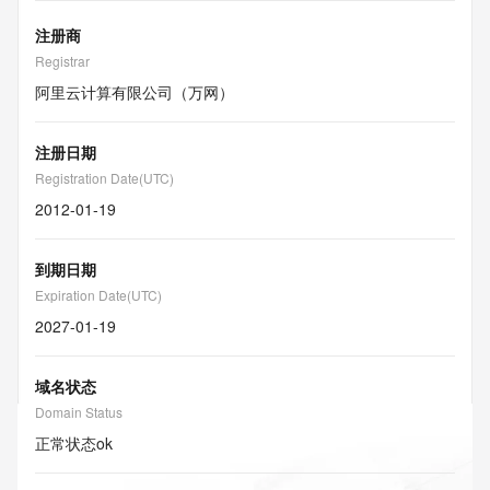
注册商
Registrar
阿里云计算有限公司（万网）
注册日期
Registration Date(UTC)
2012-01-19
到期日期
Expiration Date(UTC)
2027-01-19
域名状态
Domain Status
正常状态
ok