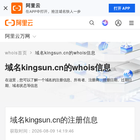
打开 APP
阿里云万网
>
whois首页
域名kingsun.cn的whois信息
域名kingsun.cn的whois信息
在这里，您可以了解一个域名的注册信息、所有者、注册商、注册日期、过期日
期、域名状态等信息
域名kingsun.cn的注册信息
获取时间
：
2026-08-09 14:19:46