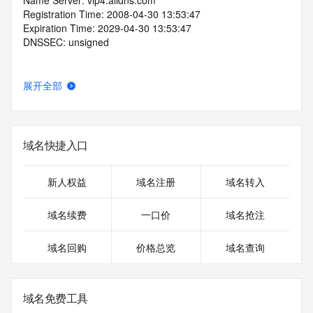
Name Server: vip4.alidns.com
Registration Time: 2008-04-30 13:53:47
Expiration Time: 2029-04-30 13:53:47
DNSSEC: unsigned
展开全部
域名快捷入口
新人权益
域名注册
域名转入
域名续费
一口价
域名抢注
域名回购
价格总览
域名查询
域名免费工具