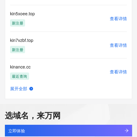
kin5xoee.top
查看详情
新注册
kin7vzbf.top
查看详情
新注册
kinance.cc
查看详情
最近查询
展开全部
kinance.com
查看详情
最近查询
选域名，来万网
kinari.com
查看详情
最近查询
立即体验