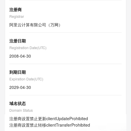
注册商
Registrar
阿里云计算有限公司（万网）
注册日期
Registration Date(UTC)
2008-04-30
到期日期
Expiration Date(UTC)
2029-04-30
域名状态
Domain Status
注册商设置禁止更新
clientUpdateProhibited
注册商设置禁止转移
clientTransferProhibited