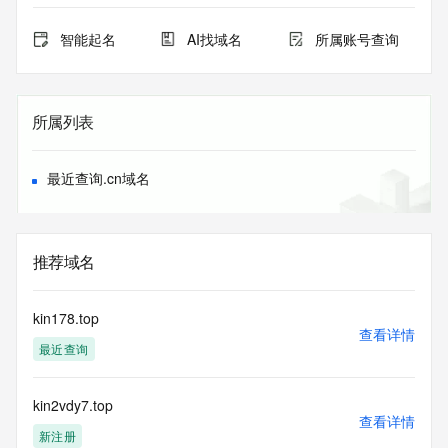
智能起名
AI找域名
所属账号查询
所属列表
最近查询.cn域名
推荐域名
kin178.top
查看详情
最近查询
kin2vdy7.top
查看详情
新注册