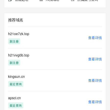
推荐域名
h21oe7zk.top
查看详情
新注册
h21vvg0b.top
查看详情
新注册
kingsun.cn
查看详情
最近查询
apsci.cn
查看详情
最近查询