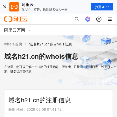
打开 APP
阿里云万网
>
whois首页
域名h21.cn的whois信息
域名h21.cn的whois信息
在这里，您可以了解一个域名的注册信息、所有者、注册商、注册日期、过期日
期、域名状态等信息
域名h21.cn的注册信息
获取时间
：
2026-08-06 07:41:42