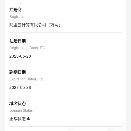
注册商
Registrar
阿里云计算有限公司（万网）
注册日期
Registration Date(UTC)
2023-05-28
到期日期
Expiration Date(UTC)
2027-05-28
域名状态
Domain Status
正常状态
ok