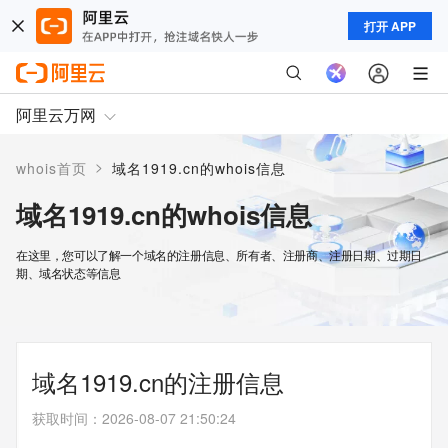
打开 APP
阿里云万网
>
whois首页
域名1919.cn的whois信息
域名1919.cn的whois信息
在这里，您可以了解一个域名的注册信息、所有者、注册商、注册日期、过期日
期、域名状态等信息
域名1919.cn的注册信息
获取时间
：
2026-08-07 21:50:24