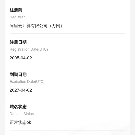
注册商
Registrar
阿里云计算有限公司（万网）
注册日期
Registration Date(UTC)
2005-04-02
到期日期
Expiration Date(UTC)
2027-04-02
域名状态
Domain Status
正常状态
ok