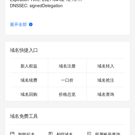
DNSSEC: signedDelegation
展开全部
域名快捷入口
新人权益
域名注册
域名转入
域名续费
一口价
域名抢注
域名回购
价格总览
域名查询
域名免费工具
智能起名
AI找域名
所属账号查询