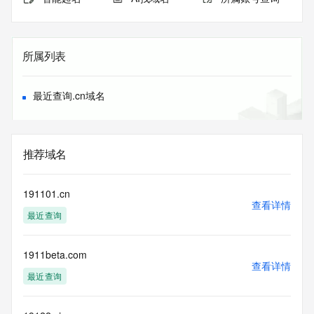
所属列表
最近查询.cn域名
推荐域名
191101.cn
查看详情
最近查询
1911beta.com
查看详情
最近查询